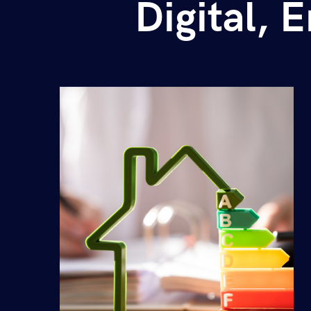
Digital, E