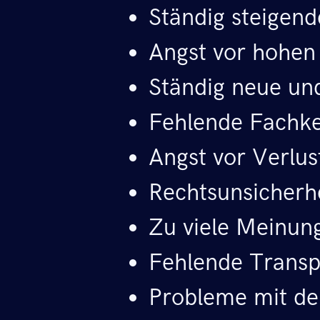
Ständig steigend
Angst vor hohen
Ständig neue un
Fehlende Fachke
Angst vor Verlus
Rechtsunsicherh
Zu viele Meinun
Fehlende Trans
Probleme mit de